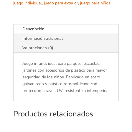
juego individual
,
juego para exterior
,
juego para niños
Descripción
Información adicional
Valoraciones (0)
Juego infantil ideal para parques, escuelas,
jardines con accesorios de plástico para mayor
seguridad de los niños. Fabricado en acero
galvanizado y plástico rotomoldeado con
protección a rayos UV, resistente a intemperie.
Productos relacionados