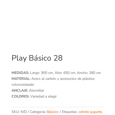
Play Básico 28
MEDIDAS:
Largo: 900 cm, Alto: 650 cm, Ancho: 380 cm
MATERIAL:
Acero al carbón y accesorios de plástico
rotomoldeado
ANCLAJE:
Atornillar
COLORES:
Variedad a elegir
SKU:
N/D
Categoría:
Básicos
Etiquetas:
cohete juguete
,