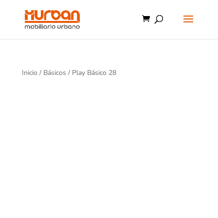
Inicio
/
Básicos
/ Play Básico 28