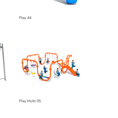
Play 44
Play Multi 05