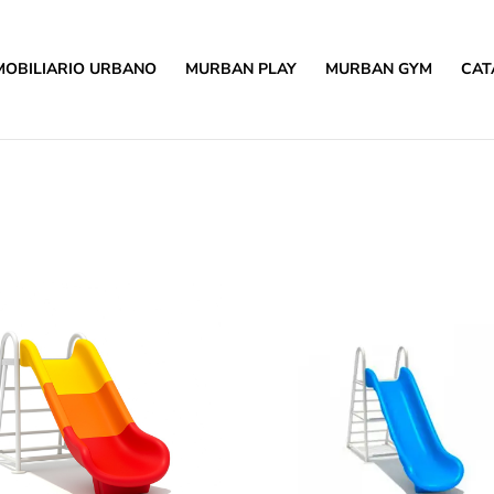
MOBILIARIO URBANO
MURBAN PLAY
MURBAN GYM
CAT