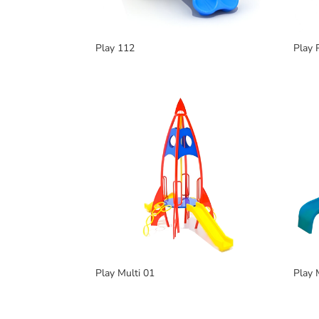
Play 112
Play 
Play Multi 01
Play 