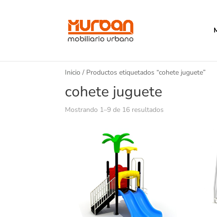
Inicio
/ Productos etiquetados “cohete juguete”
cohete juguete
Mostrando 1–9 de 16 resultados