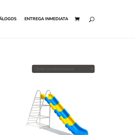
ÁLOGOS
ENTREGA INMEDIATA