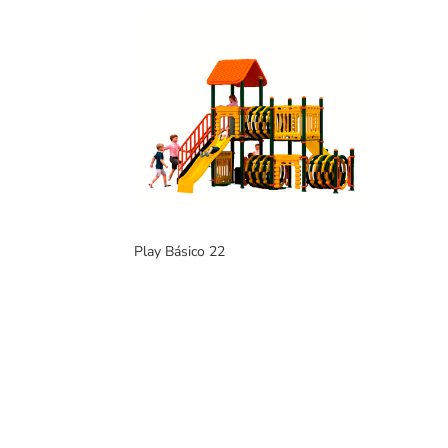
Play Básico 22