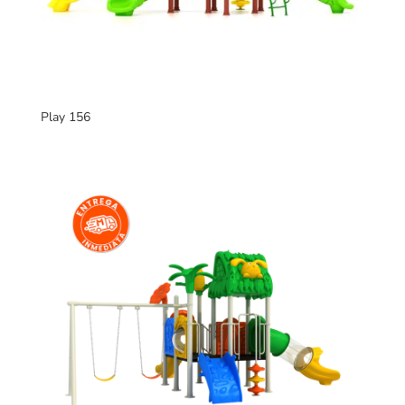
Play 156