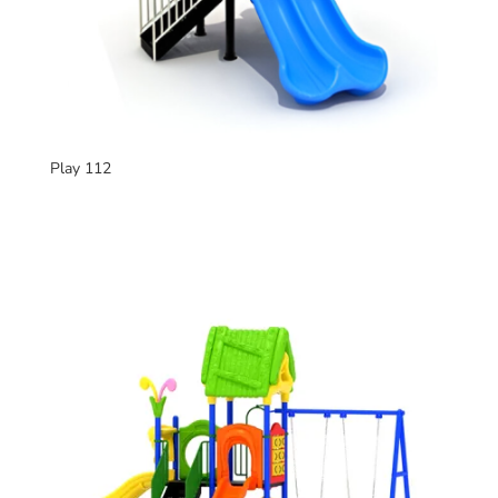
Play 112