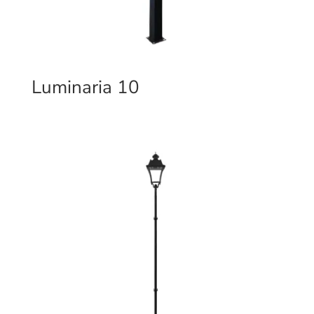
Luminaria 10