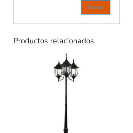
Productos relacionados