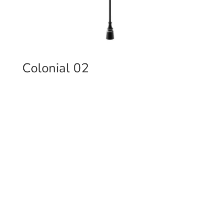
Colonial 02