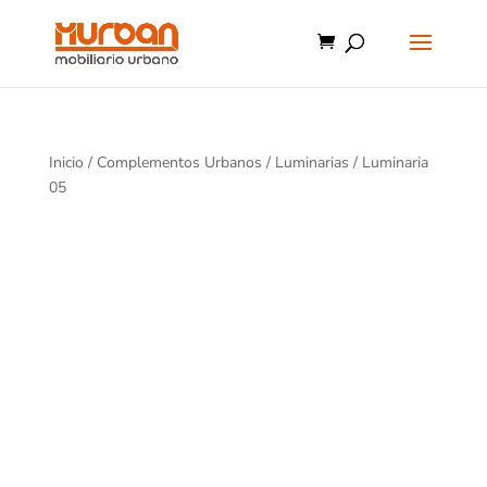
Inicio
/
Complementos Urbanos
/
Luminarias
/ Luminaria
05