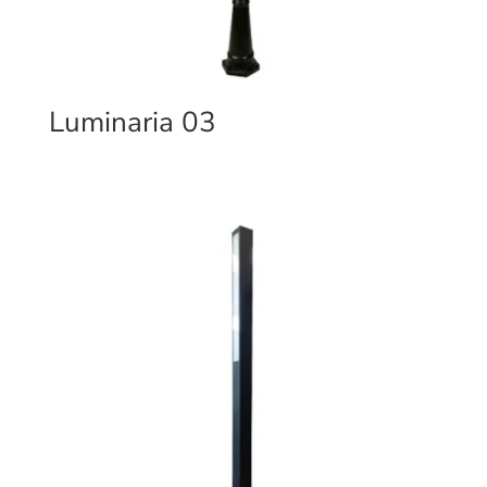
Luminaria 03