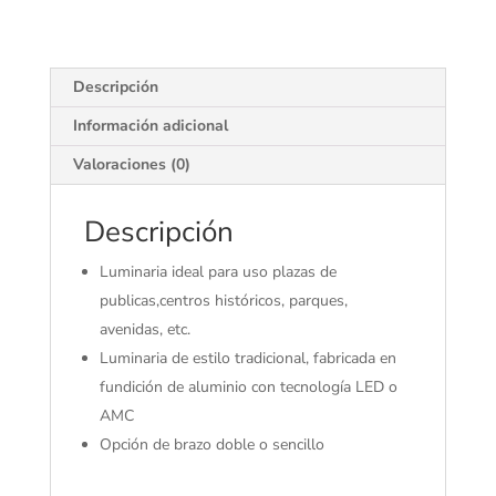
Descripción
Información adicional
Valoraciones (0)
Descripción
Luminaria ideal para uso plazas de
publicas,centros históricos, parques,
avenidas, etc.
Luminaria de estilo tradicional, fabricada en
fundición de aluminio con tecnología LED o
AMC
Opción de brazo doble o sencillo