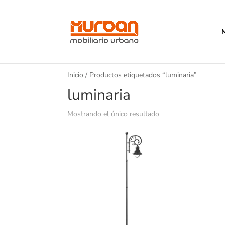
Inicio
/ Productos etiquetados “luminaria”
luminaria
Mostrando el único resultado