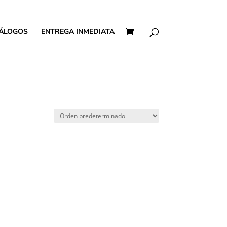
ÁLOGOS
ENTREGA INMEDIATA