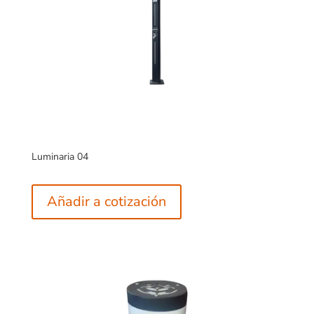
Luminaria 04
Añadir a cotización