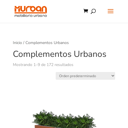
Inicio
/ Complementos Urbanos
Complementos Urbanos
Mostrando 1–9 de 172 resultados