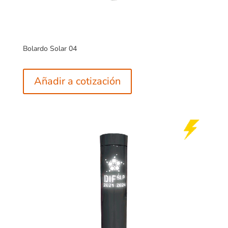
Bolardo Solar 04
Añadir a cotización