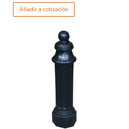
Añadir a cotización