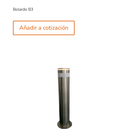
Bolardo B3
Añadir a cotización