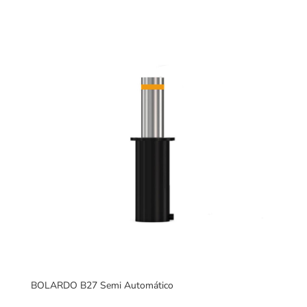
BOLARDO B27 Semi Automático