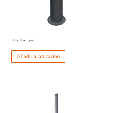
Bolardos Fijos
Añadir a cotización