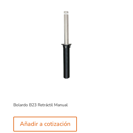
Bolardo B23 Retráctil Manual
Añadir a cotización