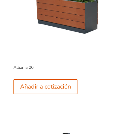
Albania 06
Añadir a cotización