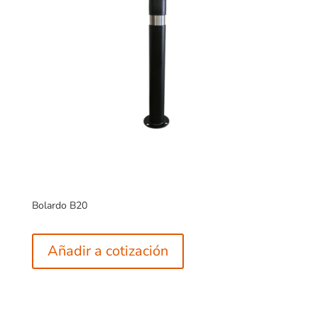
Bolardo B20
Añadir a cotización