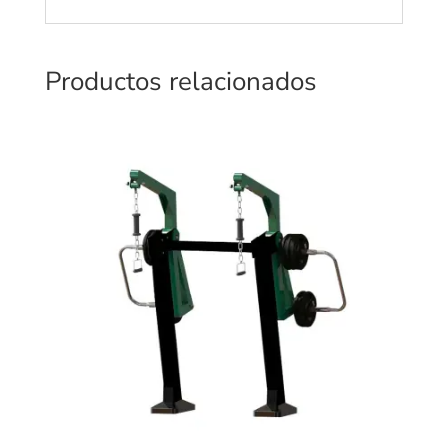
Productos relacionados