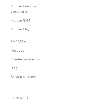
Murban Interiores
y exteriores
Murban GYM
Murban Play
EMPRESA
Nosotros
Clientes satisfechos
Blog
Servicio al cliente
Distribuidores
CONTACTO