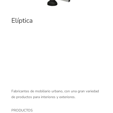
Elíptica
Fabricantes de mobiliario urbano, con una gran variedad
de productos para interiores y exteriores.
PRODUCTOS