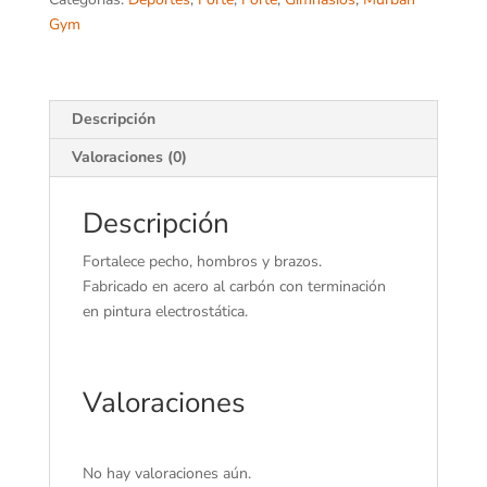
Gym
Descripción
Valoraciones (0)
Descripción
Fortalece pecho, hombros y brazos.
Fabricado en acero al carbón con terminación
en pintura electrostática.
Valoraciones
No hay valoraciones aún.