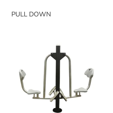
PULL DOWN