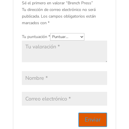
Sé el primero en valorar “Brench Press”
Tu dirección de correo electrónico no será
publicada.
Los campos obligatorios están
marcados con
*
Tu puntuación
*