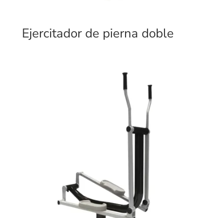
Ejercitador de pierna doble