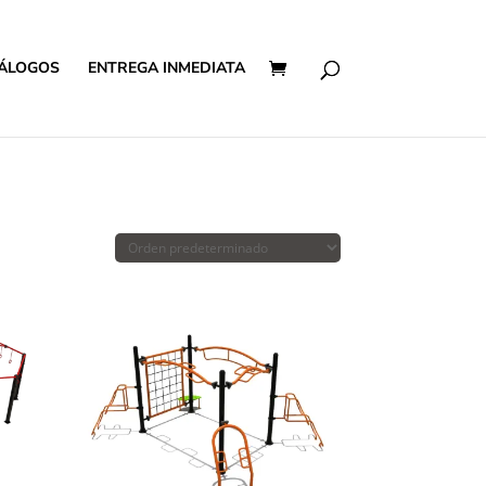
ÁLOGOS
ENTREGA INMEDIATA