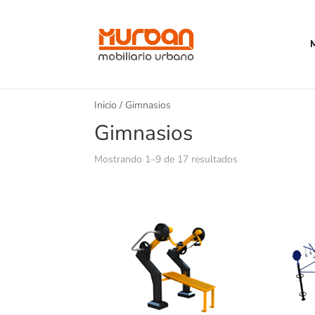
Inicio
/ Gimnasios
Gimnasios
Mostrando 1–9 de 17 resultados