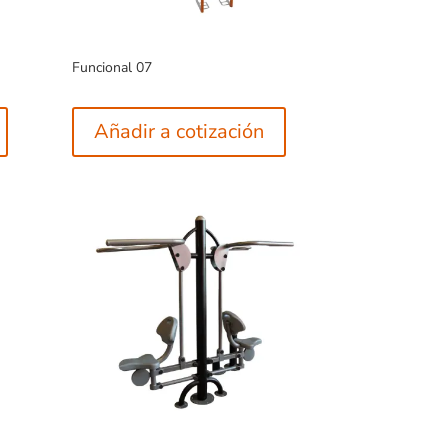
Funcional 07
Añadir a cotización