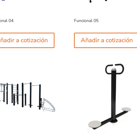
onal 04
Funcional 05
ñadir a cotización
Añadir a cotización