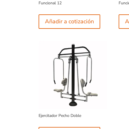
Funcional 12
Funci
Añadir a cotización
A
Ejercitador Pecho Doble