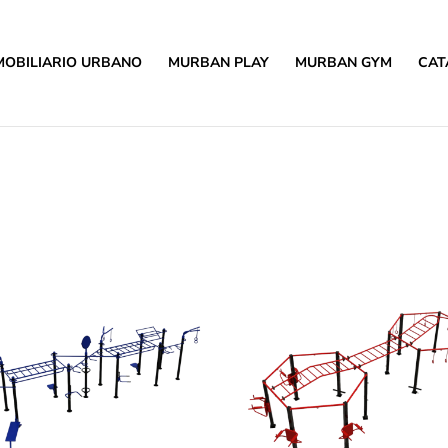
MOBILIARIO URBANO
MURBAN PLAY
MURBAN GYM
CAT