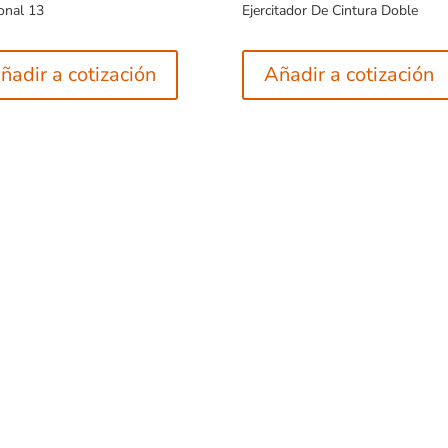
onal 13
Ejercitador De Cintura Doble
ñadir a cotización
Añadir a cotización