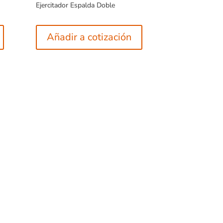
Ejercitador Espalda Doble
Añadir a cotización