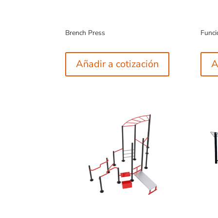
Brench Press
Funci
Añadir a cotización
A