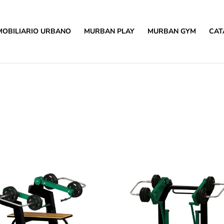
MOBILIARIO URBANO
MURBAN PLAY
MURBAN GYM
CAT