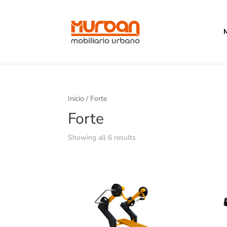
Inicio
/ Forte
Forte
Showing all 6 results