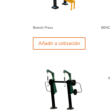
Brench Press
BENC
Añadir a cotización