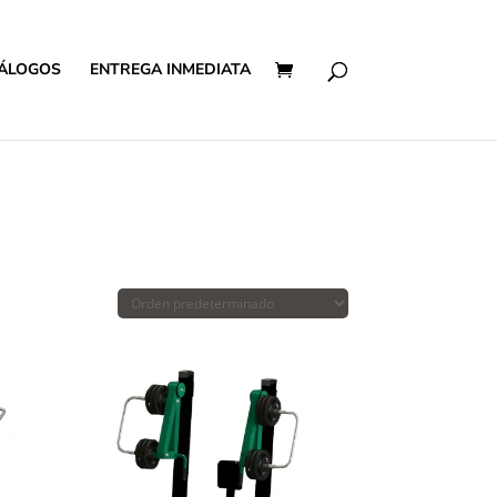
ÁLOGOS
ENTREGA INMEDIATA