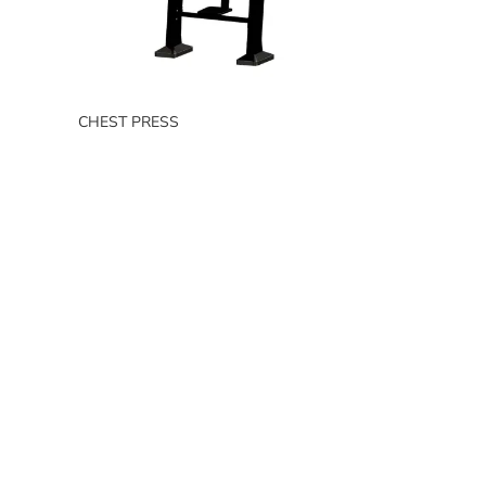
CHEST PRESS