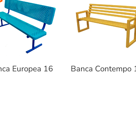
nca Europea 16
Banca Contempo 