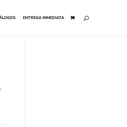
ÁLOGOS
ENTREGA INMEDIATA
m