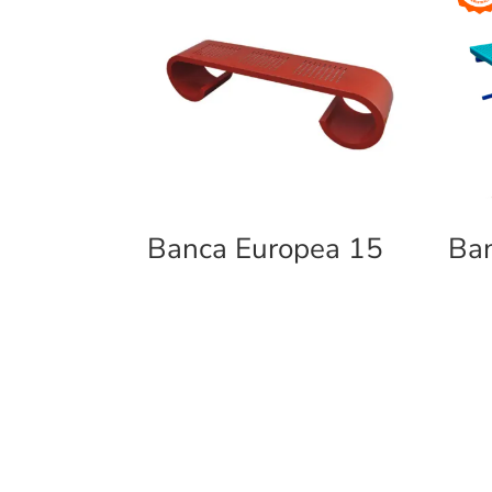
Banca Europea 15
Ba