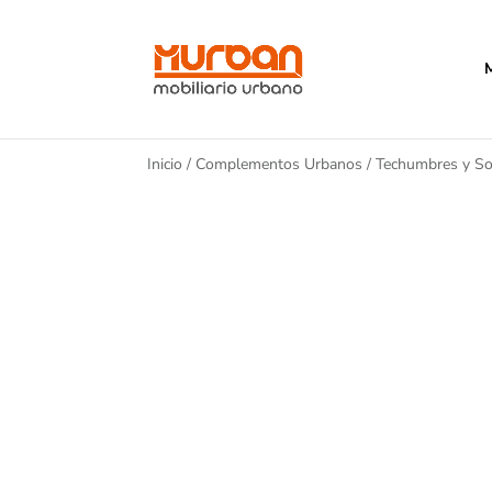
Inicio
/
Complementos Urbanos
/
Techumbres y So