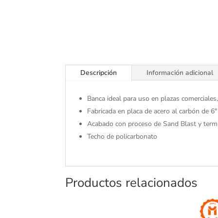
Descripción
Información adicional
Banca ideal para uso en plazas comerciales,
Fabricada en placa de acero al carbón de 6" 
Acabado con proceso de Sand Blast y termin
Techo de policarbonato
Productos relacionados