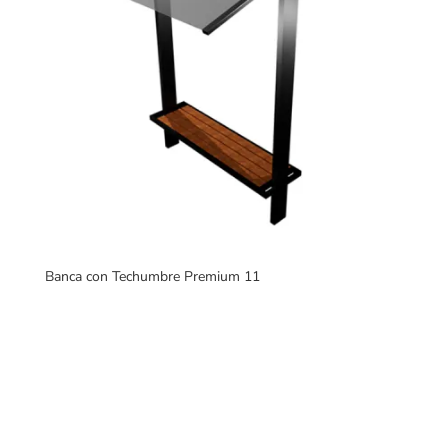
Banca con Techumbre Premium 11