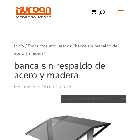
Inicio
/ Productos etiquetados “banca sin respaldo de
acero y madera”
banca sin respaldo de
acero y madera
Mostrando el único resultado