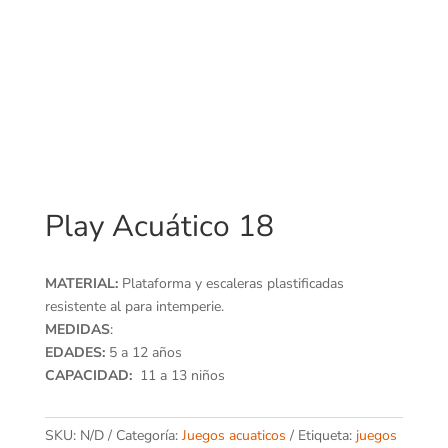
Play Acuático 18
MATERIAL:
Plataforma y escaleras plastificadas
resistente al para intemperie.
MEDIDAS
:
EDADES:
5 a 12 años
CAPACIDAD:
11 a 13 niños
SKU:
N/D
Categoría:
Juegos acuaticos
Etiqueta:
juegos