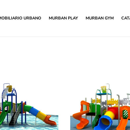
MOBILIARIO URBANO
MURBAN PLAY
MURBAN GYM
CAT