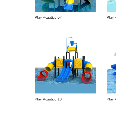
Play Acuático 07
Play 
Play Acuático 10
Play 