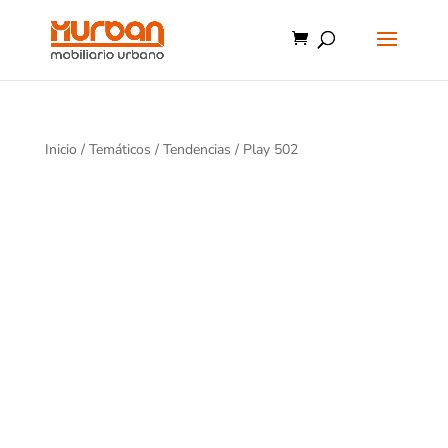
Inicio
/
Temáticos
/
Tendencias
/ Play 502