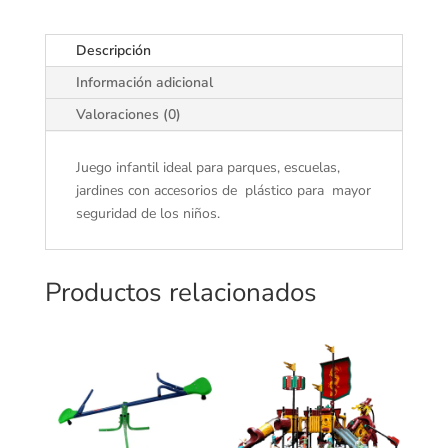
Descripción
Información adicional
Valoraciones (0)
Juego infantil ideal para parques, escuelas,
jardines con accesorios de plástico para mayor
seguridad de los niños.
Productos relacionados