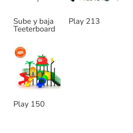
Sube y baja
Play 213
Teeterboard
Play 150