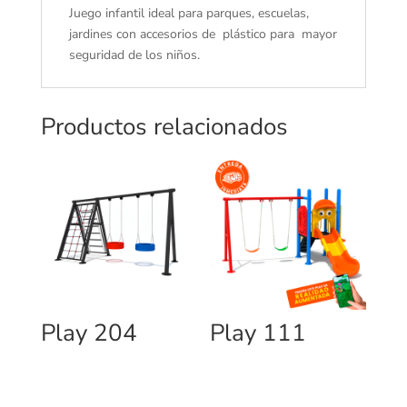
Juego infantil ideal para parques, escuelas,
jardines con accesorios de plástico para mayor
seguridad de los niños.
Productos relacionados
Play 204
Play 111