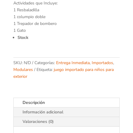
Actividades que Incluye:
1 Resbaladilla
1 columpio doble
1 Trepador de bombero
1 Gato
Stock
SKU:
N/D
Categorías:
Entrega Inmediata
,
Importados
,
Modulares
Etiqueta:
juego importado para niños para
exterior
Descripción
Información adicional
Valoraciones (0)