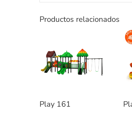
Productos relacionados
Play 161
Pl