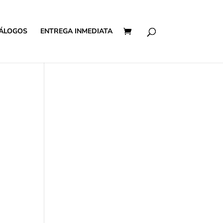
ÁLOGOS
ENTREGA INMEDIATA