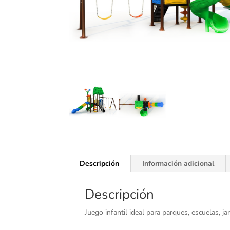
Descripción
Información adicional
Descripción
Juego infantil ideal para parques, escuelas, 