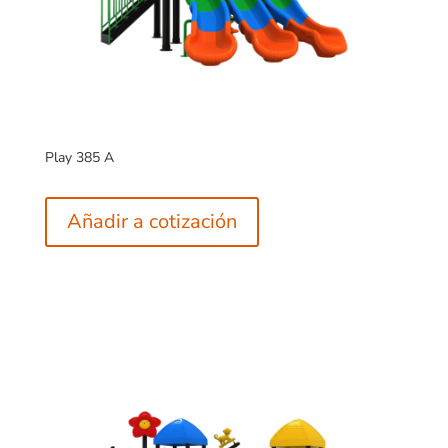
Play 385 A
Añadir a cotización