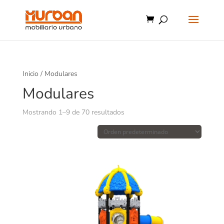
Inicio
/ Modulares
Modulares
Mostrando 1–9 de 70 resultados