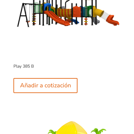
Play 385 B
Añadir a cotización