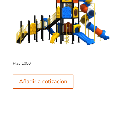
Play 1050
Añadir a cotización