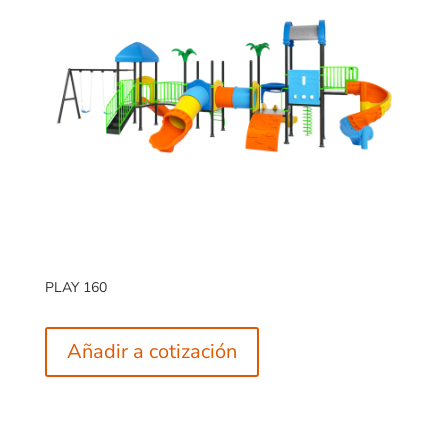
PLAY 160
Añadir a cotización