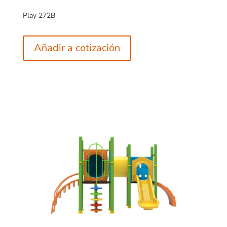
Play 272B
Añadir a cotización