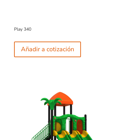
Play 340
Añadir a cotización