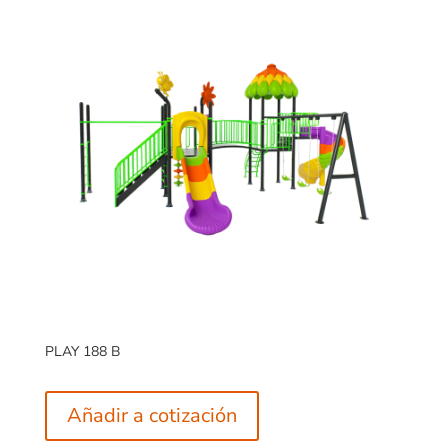
PLAY 188 B
Añadir a cotización