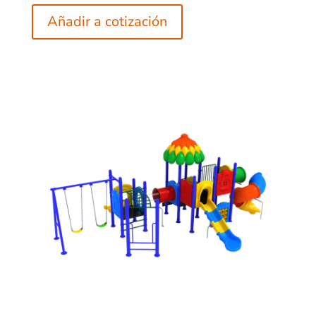
Añadir a cotización