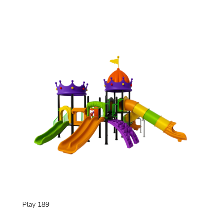
Play 189