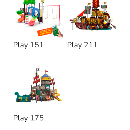
Play 151
Play 211
Play 175