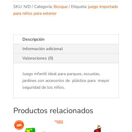
SKU:
N/D
Categoría:
Bosque
Etiqueta:
juego importado
para niños para exterior
Descripción
Información adicional
Valoraciones (0)
Juego infantil ideal para parques, escuelas,
jardines con accesorios de plástico para mayor
seguridad de los niños.
Productos relacionados