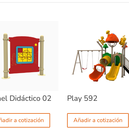
el Didáctico 02
Play 592
adir a cotización
Añadir a cotización