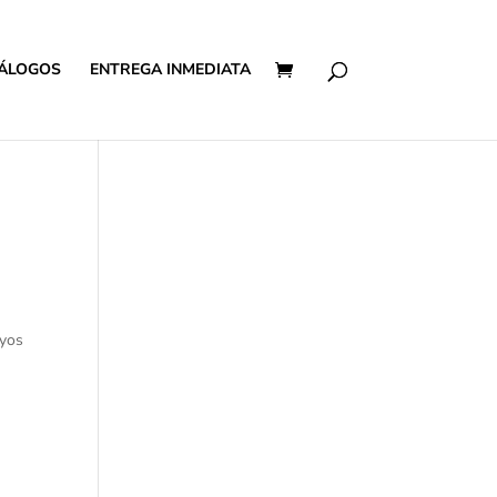
ÁLOGOS
ENTREGA INMEDIATA
ayos