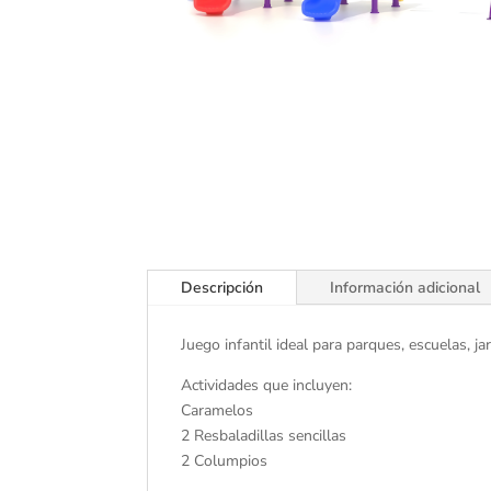
Descripción
Información adicional
Juego infantil ideal para parques, escuelas, 
Actividades que incluyen:
Caramelos
2 Resbaladillas sencillas
2 Columpios