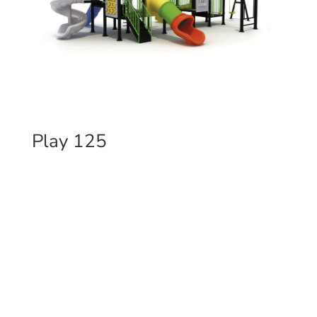
Play 125