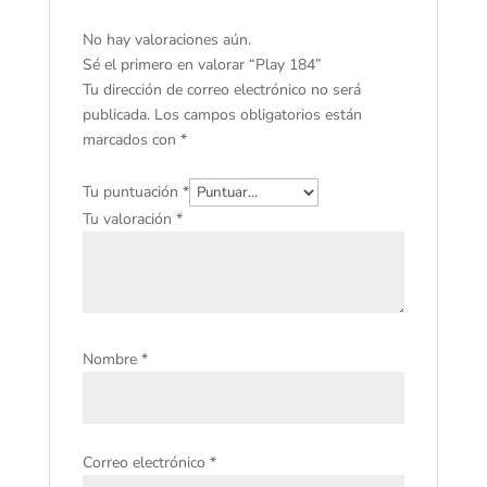
No hay valoraciones aún.
Sé el primero en valorar “Play 184”
Tu dirección de correo electrónico no será
publicada.
Los campos obligatorios están
marcados con
*
Tu puntuación
*
Tu valoración
*
Nombre
*
Correo electrónico
*