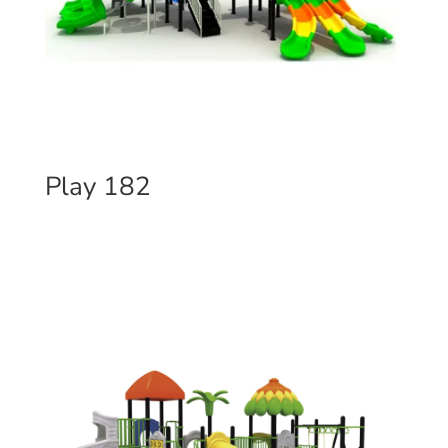
Play 182