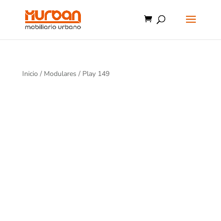
Inicio
/
Modulares
/ Play 149