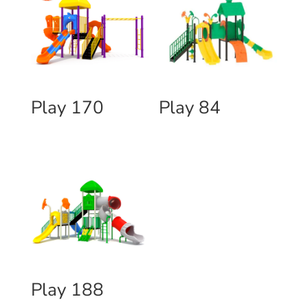
Play 170
Play 84
Play 188