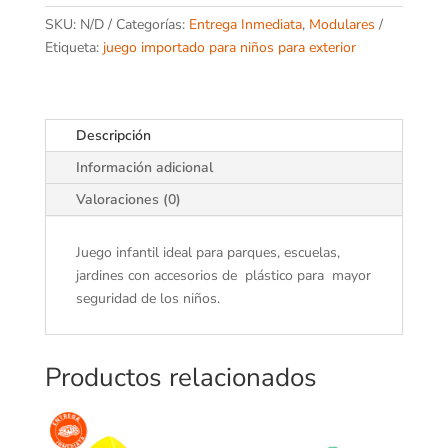
SKU:
N/D
Categorías:
Entrega Inmediata
,
Modulares
Etiqueta:
juego importado para niños para exterior
Descripción
Información adicional
Valoraciones (0)
Juego infantil ideal para parques, escuelas,
jardines con accesorios de plástico para mayor
seguridad de los niños.
Productos relacionados