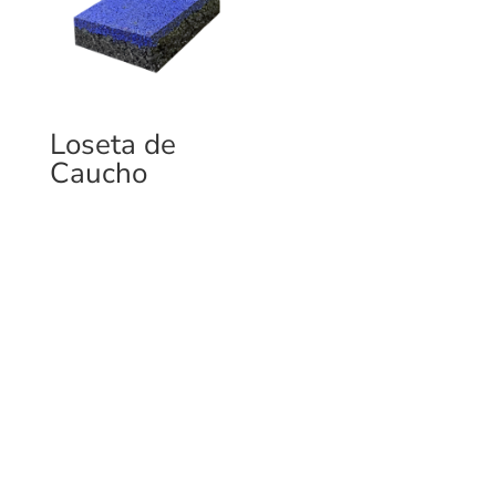
Loseta de
Caucho