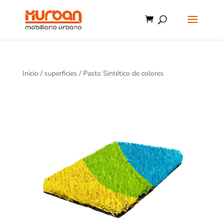
Inicio
/
superficies
/ Pasto Sintético de colores