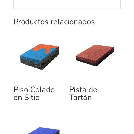
Productos relacionados
Piso Colado
Pista de
en Sitio
Tartán