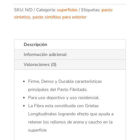
SKU:
N/D
Categoría:
superficies
Etiquetas:
pasto
sintetico
,
pasto sintético para exterior
Descripción
Información adicional
Valoraciones (0)
Firme, Denso y Durable características
principales del Pasto Fibrilado.
Para uso deportivo y uso residencial.
La Fibra esta constituida con Grietas
Longitudinales logrando efecto que ayuda a
retener los rellenos de arena y caucho en la
superficie