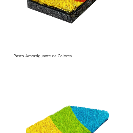
Pasto Amortiguante de Colores