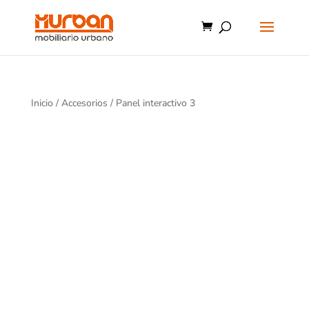
Inicio
/
Accesorios
/ Panel interactivo 3