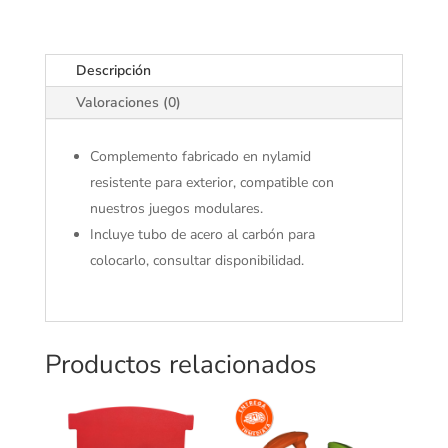
Descripción
Valoraciones (0)
Complemento fabricado en nylamid
resistente para exterior, compatible con
nuestros juegos modulares.
Incluye tubo de acero al carbón para
colocarlo, consultar disponibilidad.
Productos relacionados