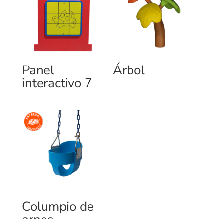
Panel
Árbol
interactivo 7
Columpio de