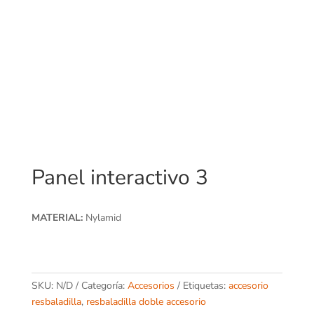
Panel interactivo 3
MATERIAL:
Nylamid
SKU:
N/D
Categoría:
Accesorios
Etiquetas:
accesorio
resbaladilla
,
resbaladilla doble accesorio