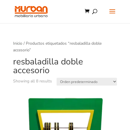
Inicio
/ Productos etiquetados “resbaladilla doble
accesorio”
resbaladilla doble
accesorio
Showing all 8 results