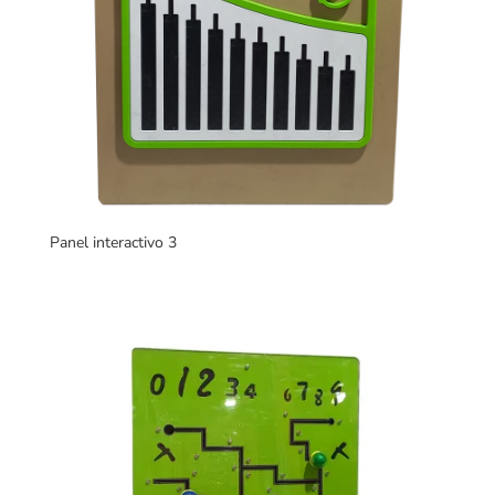
Panel interactivo 3