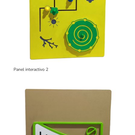
Panel interactivo 2