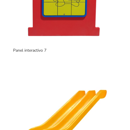
Panel interactivo 7