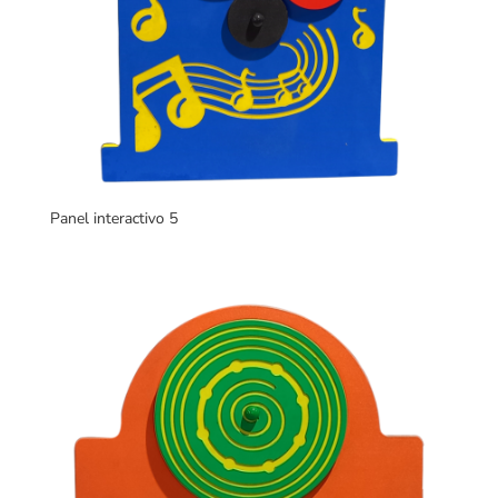
Panel interactivo 5