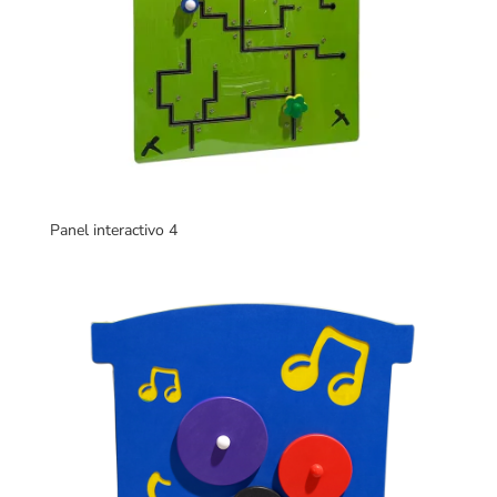
Panel interactivo 4