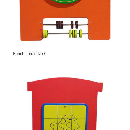
Panel interactivo 6