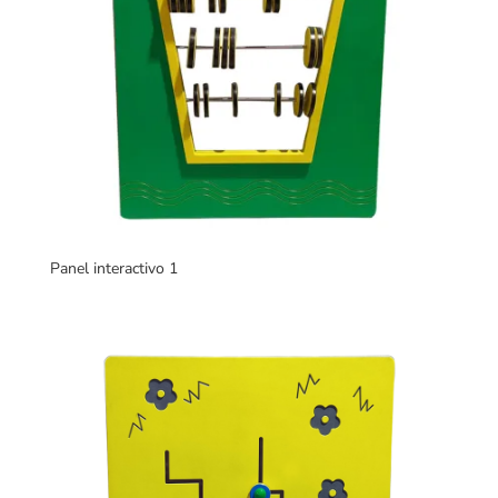
Panel interactivo 1