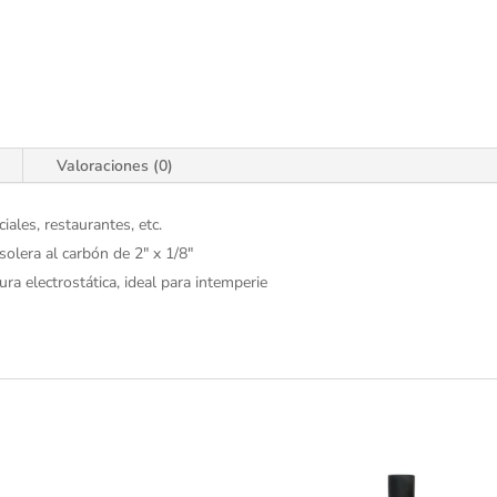
Valoraciones (0)
ales, restaurantes, etc.
solera al carbón de 2" x 1/8"
ra electrostática, ideal para intemperie