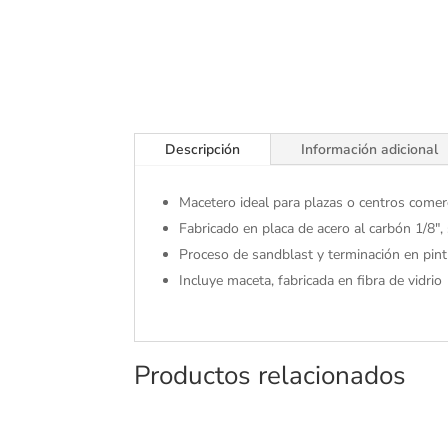
Descripción
Información adicional
Macetero ideal para plazas o centros comerci
Fabricado en placa de acero al carbón 1/8″, 
Proceso de sandblast y terminación en pintu
Incluye maceta, fabricada en fibra de vidrio
Productos relacionados