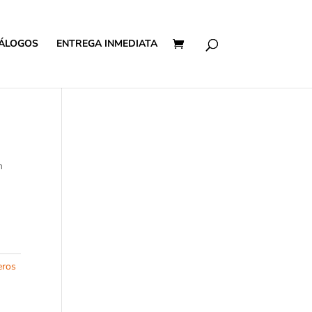
ÁLOGOS
ENTREGA INMEDIATA
m
eros