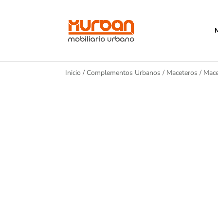
Inicio
/
Complementos Urbanos
/
Maceteros
/ Mace