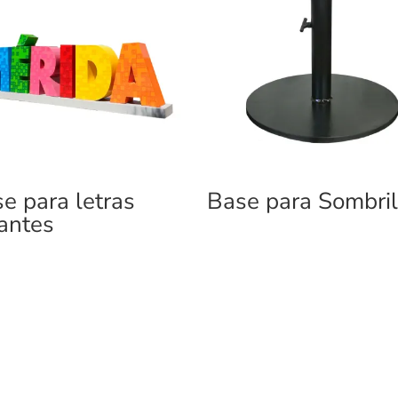
e para letras
Base para Sombril
antes