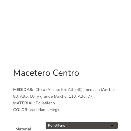
Macetero Centro
MEDIDAS:
Chica (Ancho: 55, Alto:40), mediana (Ancho:
80, Alto: 50) y grande (Ancho: 110, Alto: 77).
MATERIAL:
Polietileno
COLOR:
Variedad a elegir
Material