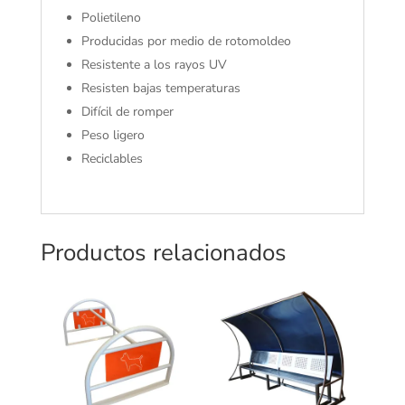
Polietileno
Producidas por medio de rotomoldeo
Resistente a los rayos UV
Resisten bajas temperaturas
Difícil de romper
Peso ligero
Reciclables
Productos relacionados