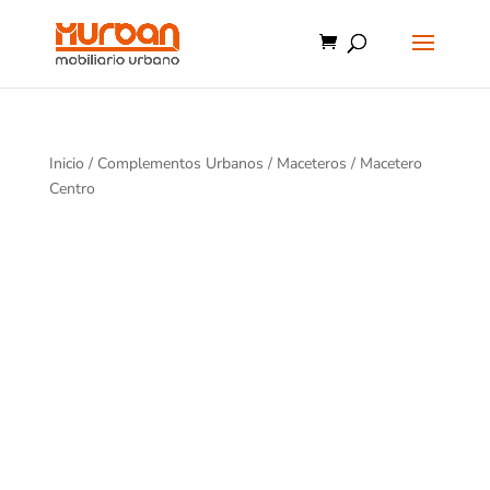
Inicio
/
Complementos Urbanos
/
Maceteros
/ Macetero
Centro