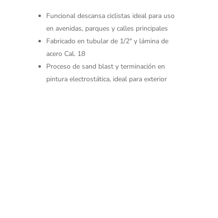
Funcional descansa ciclistas ideal para uso
en avenidas, parques y calles principales
Fabricado en tubular de 1/2″ y lámina de
acero Cal. 18
Proceso de sand blast y terminación en
pintura electrostática, ideal para exterior