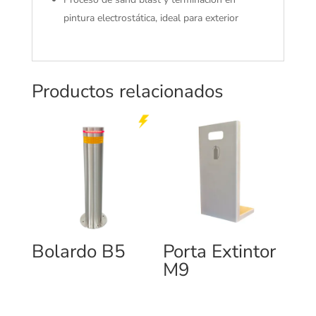
pintura electrostática, ideal para exterior
Productos relacionados
Bolardo B5
Porta Extintor
M9