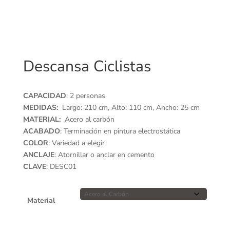
Descansa Ciclistas
CAPACIDAD
: 2 personas
MEDIDAS:
Largo: 210 cm, Alto: 110 cm, Ancho: 25 cm
MATERIAL:
Acero al carbón
ACABADO
: Terminación en pintura electrostática
COLOR
: Variedad a elegir
ANCLAJE
: Atornillar o anclar en cemento
CLAVE
: DESC01
Material