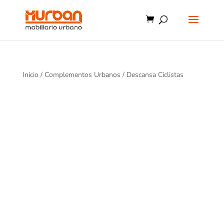
Inicio
/
Complementos Urbanos
/ Descansa Ciclistas