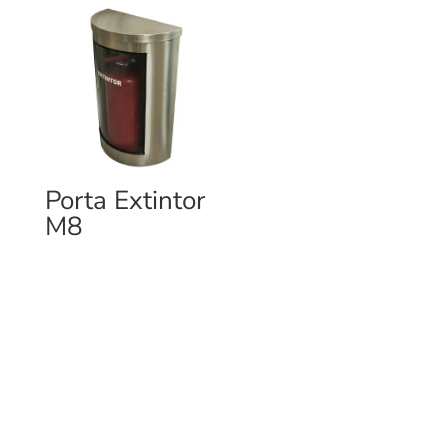
Porta Extintor
M8