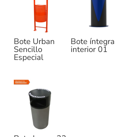
Bote Urban
Bote íntegra
Sencillo
interior 01
Especial