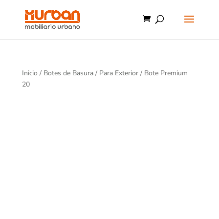
Inicio
/
Botes de Basura
/
Para Exterior
/ Bote Premium
20