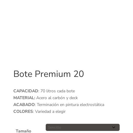
Bote Premium 20
CAPACIDAD
: 70 litros cada bote
MATERIAL:
Acero al carbón y deck
ACABADO
: Terminación en pintura electrostática
COLORES
: Variedad a elegir
Tamaño