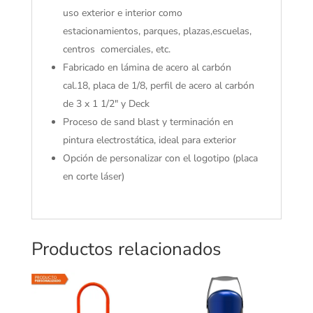
uso exterior e interior como
estacionamientos, parques, plazas,escuelas,
centros comerciales, etc.
Fabricado en lámina de acero al carbón
cal.18, placa de 1/8, perfil de acero al carbón
de 3 x 1 1/2" y Deck
Proceso de sand blast y terminación en
pintura electrostática, ideal para exterior
Opción de personalizar con el logotipo (placa
en corte láser)
Productos relacionados