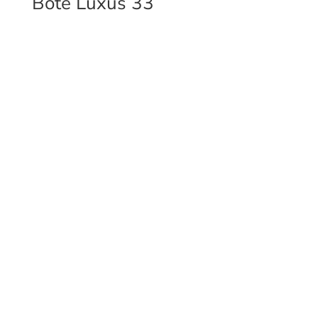
Bote Luxus 33