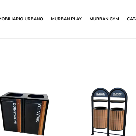
MOBILIARIO URBANO
MURBAN PLAY
MURBAN GYM
CAT