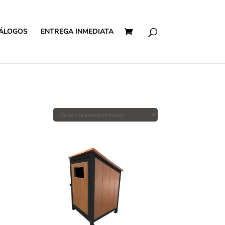
ÁLOGOS
ENTREGA INMEDIATA