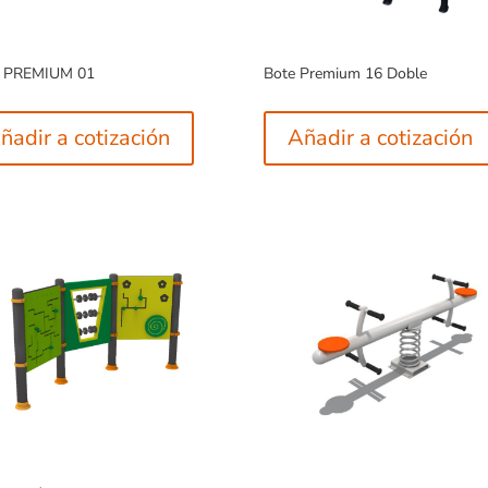
 PREMIUM 01
Bote Premium 16 Doble
ñadir a cotización
Añadir a cotización