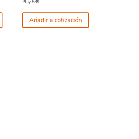
Play 589
Añadir a cotización