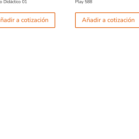
o Didáctico 01
Play 588
ñadir a cotización
Añadir a cotización