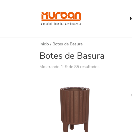
Inicio
/ Botes de Basura
Botes de Basura
Mostrando 1–9 de 85 resultados