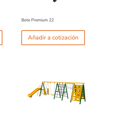
Bote Premium 22
Añadir a cotización