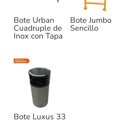
Bote Urban
Bote Jumbo
Cuadruple de
Sencillo
Inox con Tapa
Bote Luxus 33