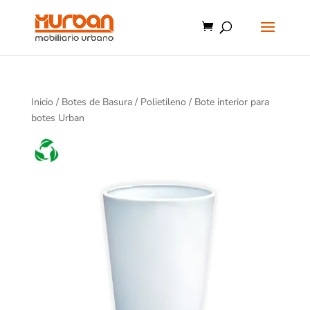
Inicio
/
Botes de Basura
/
Polietileno
/ Bote interior para
botes Urban