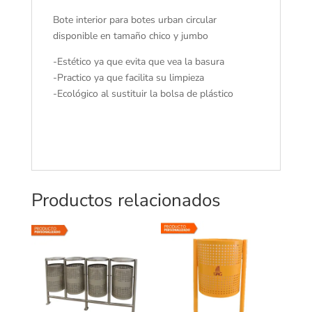
Bote interior para botes urban circular
disponible en tamaño chico y jumbo
-Estético ya que evita que vea la basura
-Practico ya que facilita su limpieza
-Ecológico al sustituir la bolsa de plástico
Productos relacionados