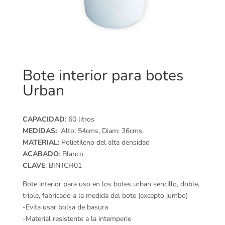
Bote interior para botes
Urban
CAPACIDAD
: 60 litros
MEDIDAS:
Alto: 54cms, Diam: 36cms.
MATERIAL:
Polietileno del alta densidad
ACABADO
: Blanco
CLAVE
: BINTCH01
Bote interior para uso en los botes urban sencillo, doble,
triple, fabricado a la medida del bote (excepto jumbo)
-Evita usar bolsa de basura
-Material resistente a la intemperie