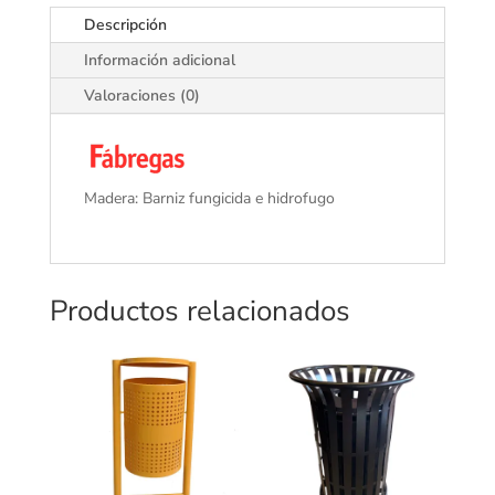
Descripción
Información adicional
Valoraciones (0)
Madera: Barniz fungicida e hidrofugo
Productos relacionados