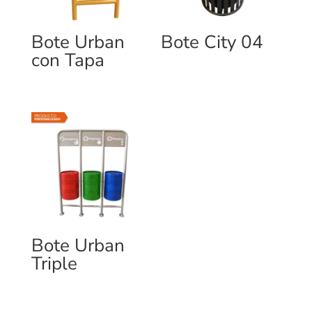
Bote Urban
Bote City 04
con Tapa
Bote Urban
Triple