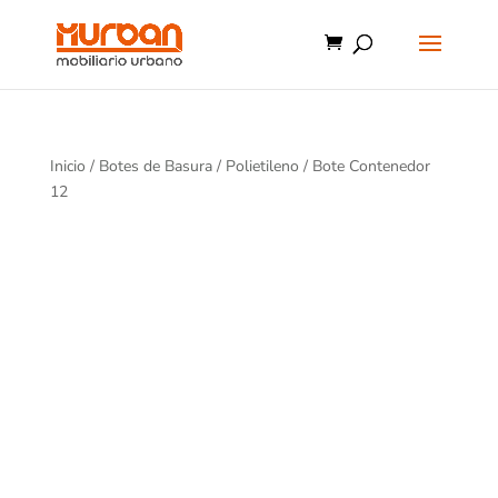
Inicio
/
Botes de Basura
/
Polietileno
/ Bote Contenedor
12