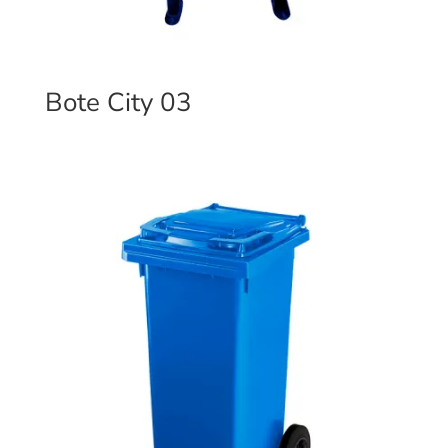
Bote City 03