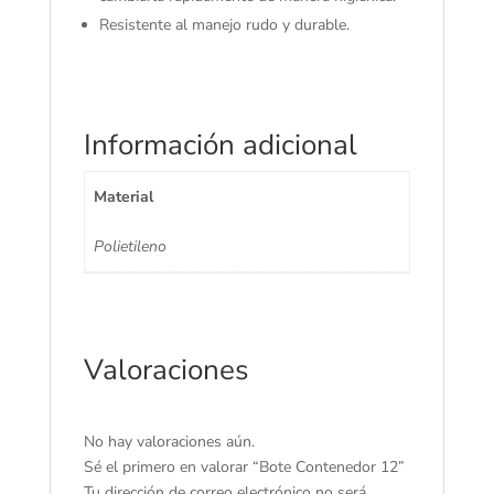
Resistente al manejo rudo y durable.
Información adicional
Material
Polietileno
Valoraciones
No hay valoraciones aún.
Sé el primero en valorar “Bote Contenedor 12”
Tu dirección de correo electrónico no será