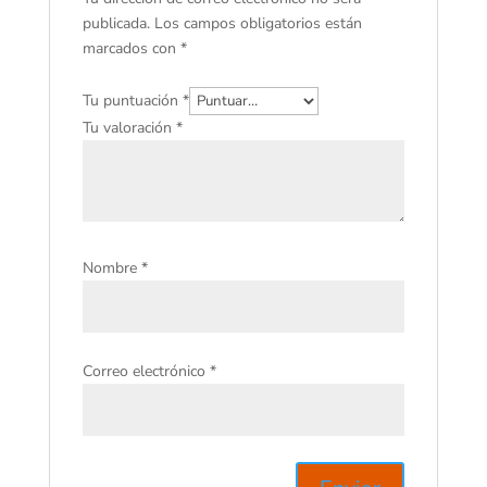
publicada.
Los campos obligatorios están
marcados con
*
Tu puntuación
*
Tu valoración
*
Nombre
*
Correo electrónico
*