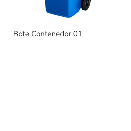
Bote Contenedor 01