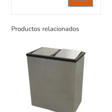
Productos relacionados