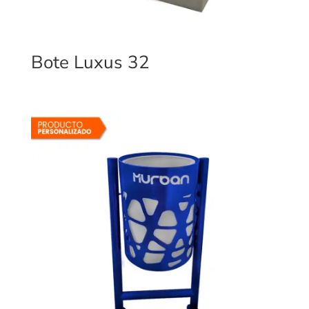
Bote Luxus 32