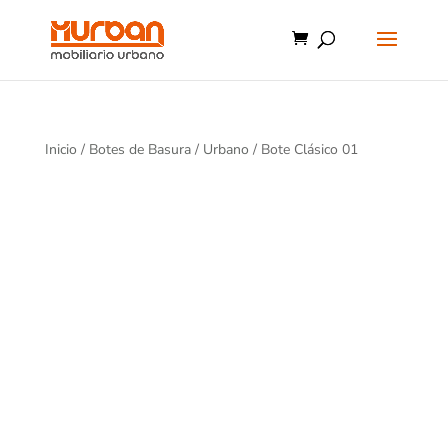
Inicio
/
Botes de Basura
/
Urbano
/ Bote Clásico 01