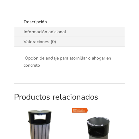
Descripción
Información adicional
Valoraciones (0)
Opción de anclaje para atornillar o ahogar en
concreto
Productos relacionados