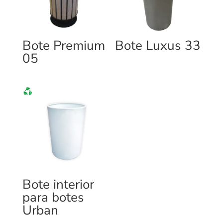
Bote Premium
Bote Luxus 33
05
Bote interior
para botes
Urban