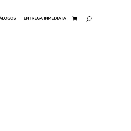
ÁLOGOS
ENTREGA INMEDIATA