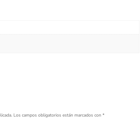
licada.
Los campos obligatorios están marcados con
*