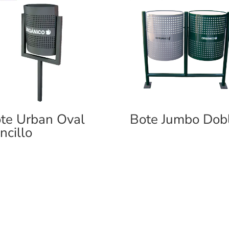
te Urban Oval
Bote Jumbo Dob
ncillo