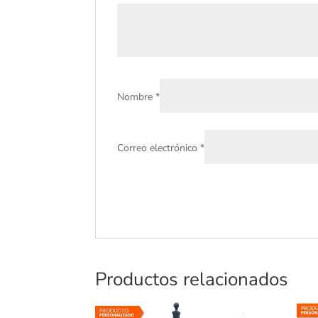
Nombre
*
Correo electrónico
*
Productos relacionados