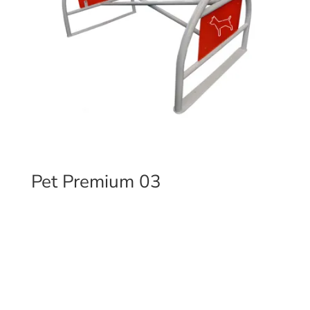
Pet Premium 03