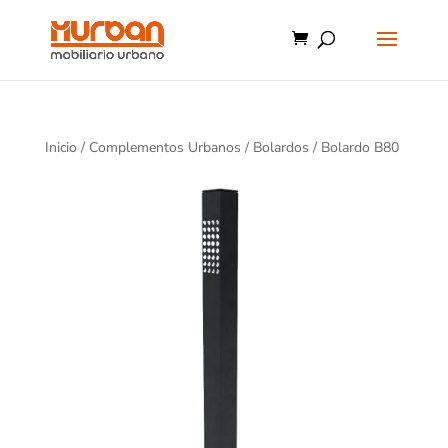
Inicio
/
Complementos Urbanos
/
Bolardos
/ Bolardo B80