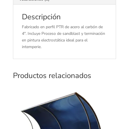
Descripción
Fabricado en perfil PTR de acero al carbón de
4″. Incluye Proceso de sandblast y terminación
en pintura electrostática ideal para el
intemperie.
Productos relacionados