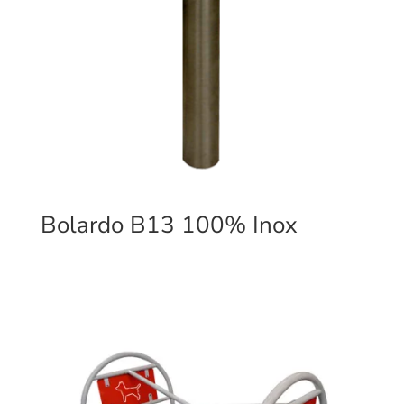
Bolardo B13 100% Inox