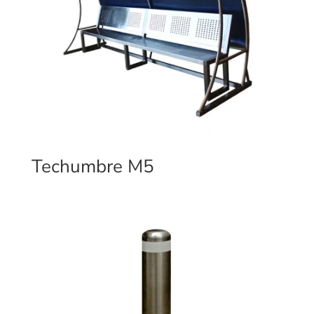
Techumbre M5