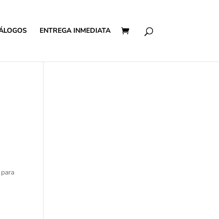
ÁLOGOS
ENTREGA INMEDIATA
 para