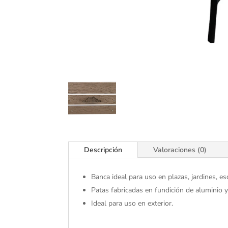
Descripción
Valoraciones (0)
Banca ideal para uso en plazas, jardines, esc
Patas fabricadas en fundición de aluminio y
Ideal para uso en exterior.