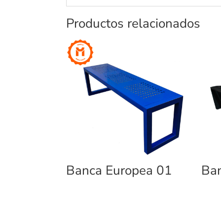
Productos relacionados
Banca Europea 01
Ban