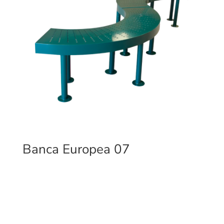
Banca Europea 07