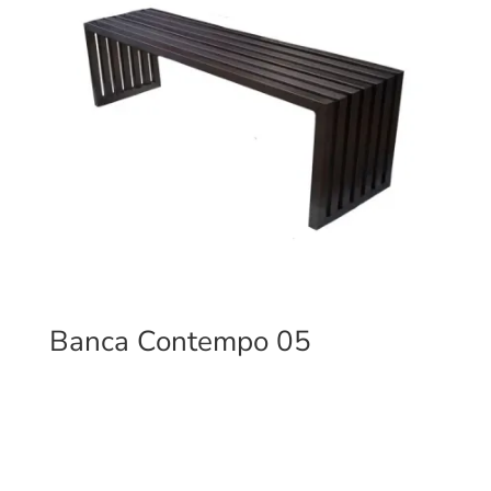
Banca Contempo 05