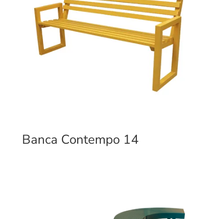
Banca Contempo 14