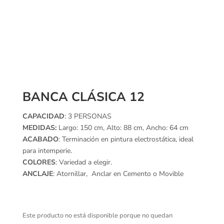
BANCA CLÁSICA 12
CAPACIDAD
: 3 PERSONAS
MEDIDAS:
Largo: 150 cm, Alto: 88 cm, Ancho: 64 cm
ACABADO
: Terminación en pintura electrostática, ideal
para intemperie.
COLORES
: Variedad a elegir.
ANCLAJE
: Atornillar, Anclar en Cemento o Movible
Este producto no está disponible porque no quedan