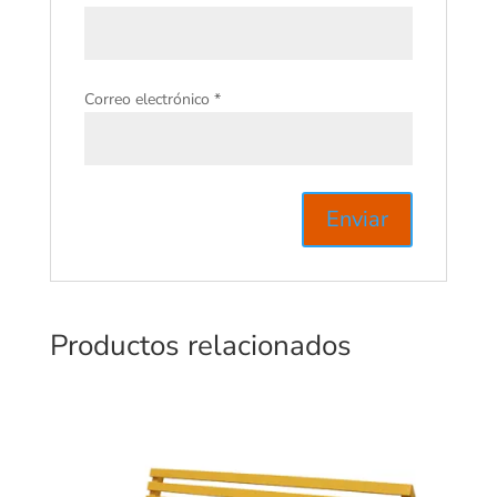
Correo electrónico
*
Productos relacionados