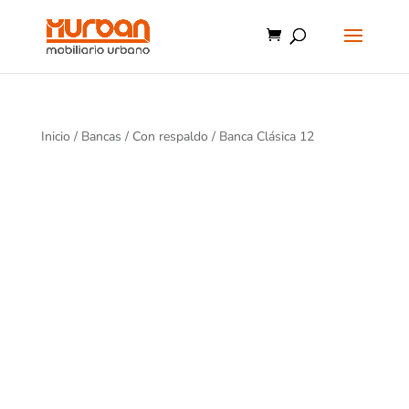
Inicio
/
Bancas
/
Con respaldo
/ Banca Clásica 12