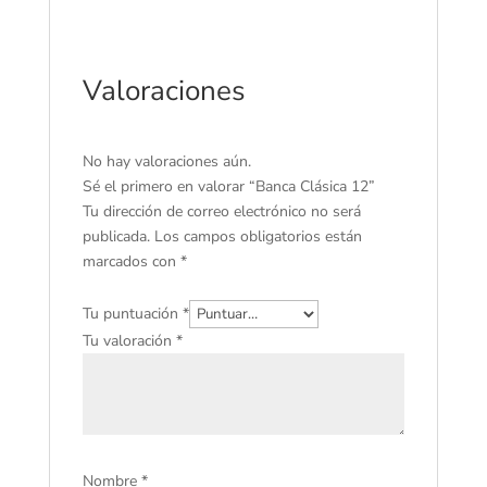
Valoraciones
No hay valoraciones aún.
Sé el primero en valorar “Banca Clásica 12”
Tu dirección de correo electrónico no será
publicada.
Los campos obligatorios están
marcados con
*
Tu puntuación
*
Tu valoración
*
Nombre
*