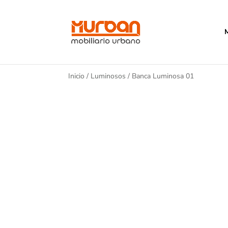
Inicio
/
Luminosos
/ Banca Luminosa 01