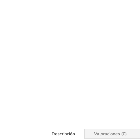
Descripción
Valoraciones (0)