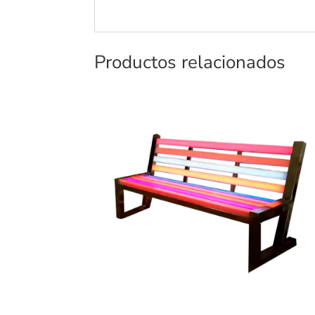
Productos relacionados