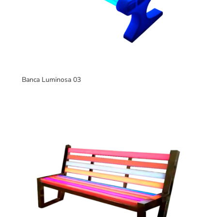
Banca Luminosa 03