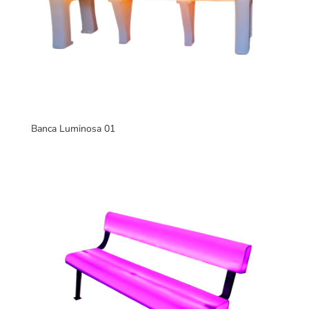
Banca Luminosa 01