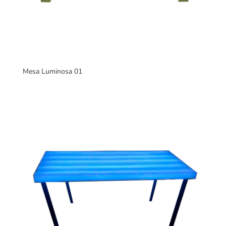
Mesa Luminosa 01