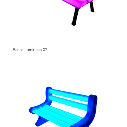
Banca Luminosa 02