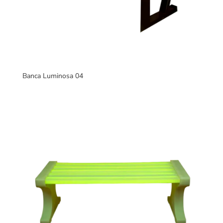
Banca Luminosa 04