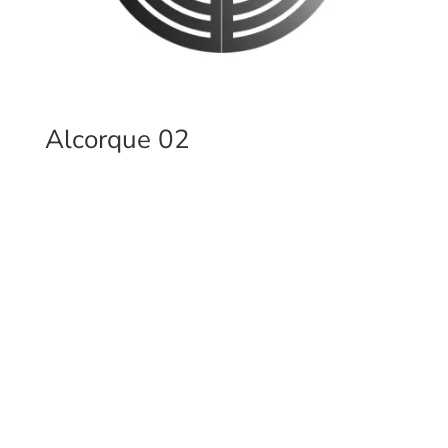
Alcorque 02