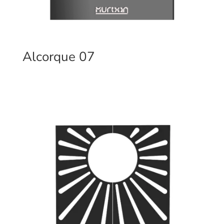
Alcorque 07