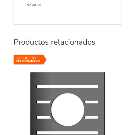
exterior
Productos relacionados