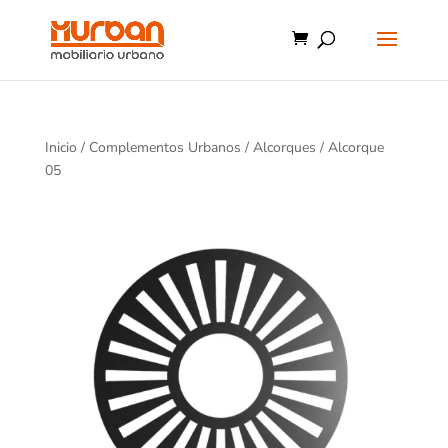
Inicio
/
Complementos Urbanos
/
Alcorques
/ Alcorque
05