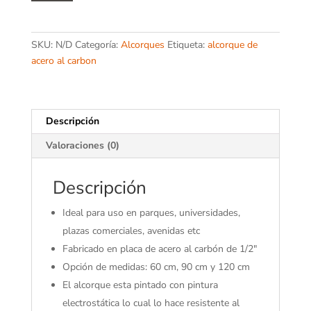
cantidad
SKU:
N/D
Categoría:
Alcorques
Etiqueta:
alcorque de
acero al carbon
Descripción
Valoraciones (0)
Descripción
Ideal para uso en parques, universidades,
plazas comerciales, avenidas etc
Fabricado en placa de acero al carbón de 1/2″
Opción de medidas: 60 cm, 90 cm y 120 cm
El alcorque esta pintado con pintura
electrostática lo cual lo hace resistente al