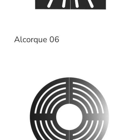
Alcorque 06