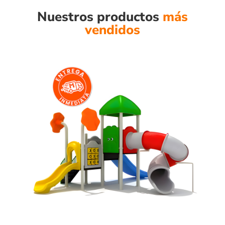
Nuestros productos
más
vendidos