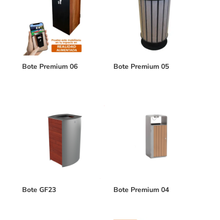
Bote Premium 06
Bote Premium 05
Bote GF23
Bote Premium 04