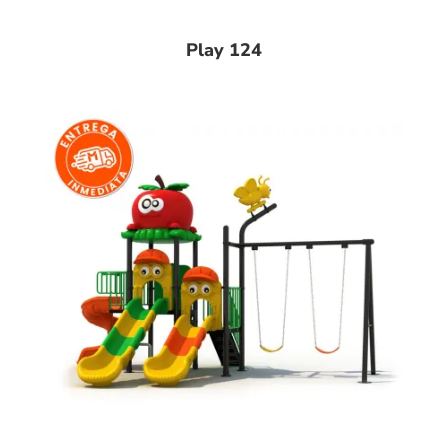
Play 124