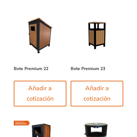
Bote Premium 22
Bote Premium 23
Añadir a
Añadir a
cotización
cotización