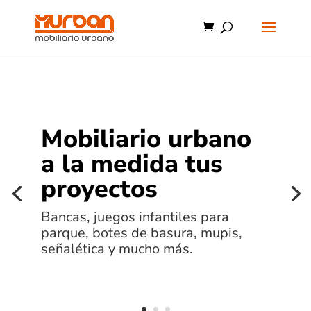
Mobiliario urbano
a la medida tus
proyectos
Bancas, juegos infantiles para
parque, botes de basura, mupis,
señalética y mucho más.