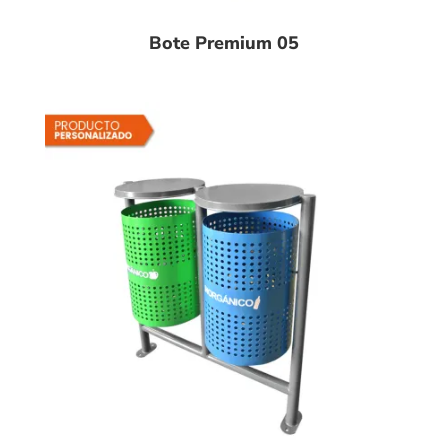
Bote Premium 05