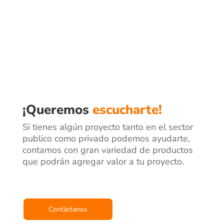
¡Queremos
escucharte!
Si tienes algún proyecto tanto en el sector
publico como privado podemos ayudarte,
contamos con gran variedad de productos
que podrán agregar valor a tu proyecto.
Contáctanos