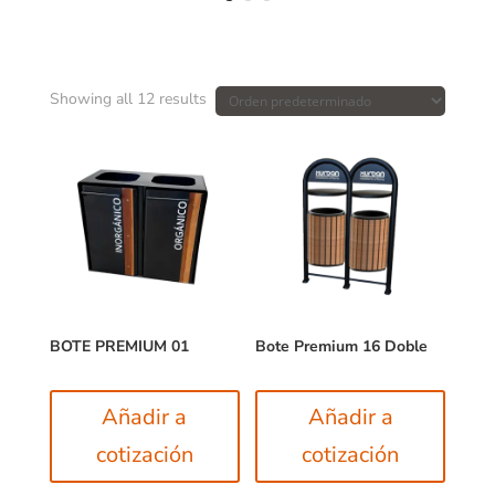
Showing all 12 results
BOTE PREMIUM 01
Bote Premium 16 Doble
Añadir a
Añadir a
cotización
cotización