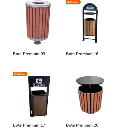
Bote Premium 03
Bote Premium 16
Bote Premium 17
Bote Premium 20