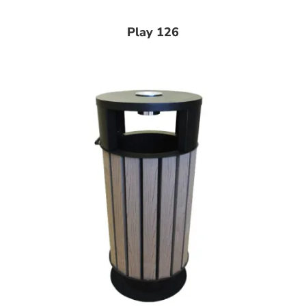
Play 126