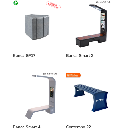
Banca GF17
Banca Smart 3
Banca Smart 4
Contempo 22