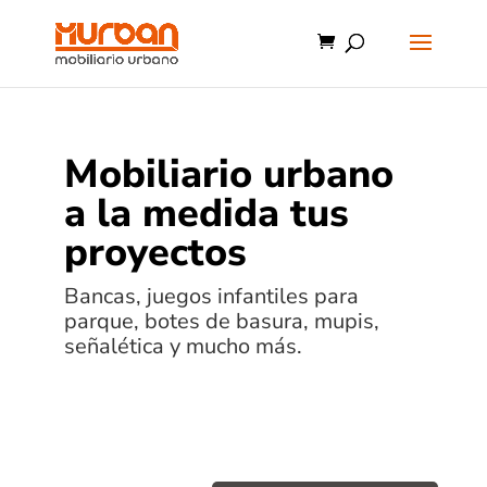
Mobiliario urbano
a la medida tus
proyectos
Bancas, juegos infantiles para
parque, botes de basura, mupis,
señalética y mucho más.