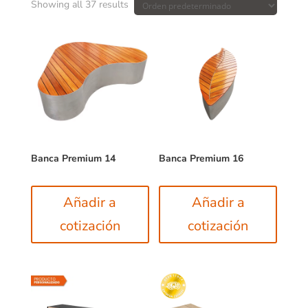
Showing all 37 results
Banca Premium 14
Banca Premium 16
Añadir a
Añadir a
cotización
cotización