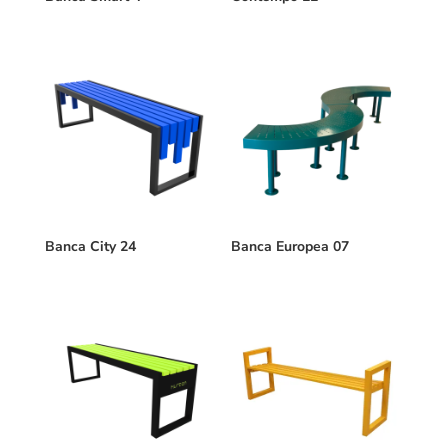
Banca City 24
Banca Europea 07