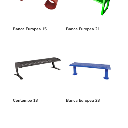
Banca Europea 15
Banca Europea 21
Contempo 18
Banca Europea 28