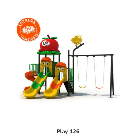
Play 126