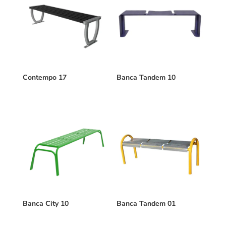
Contempo 17
Banca Tandem 10
Banca City 10
Banca Tandem 01