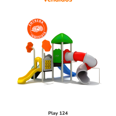
Play 124