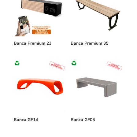
Banca Premium 23
Banca Premium 35
Banca GF14
Banca GF05