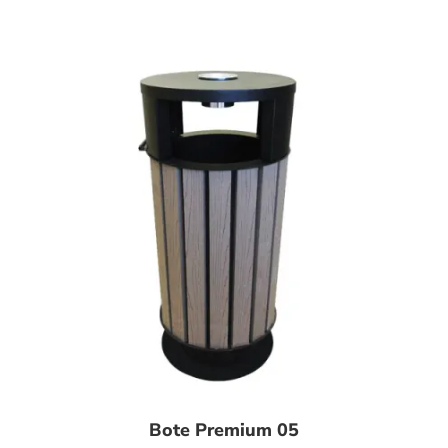
Bote Premium 05