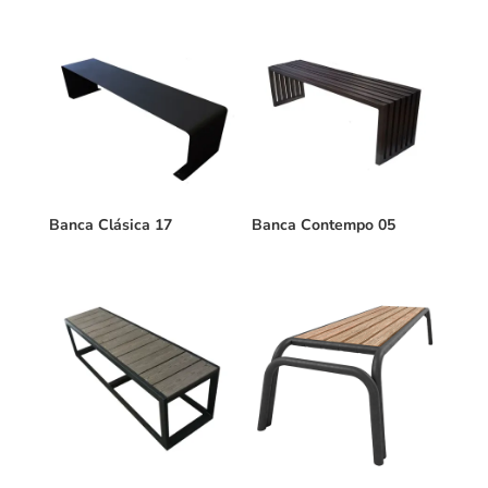
Banca Clásica 17
Banca Contempo 05