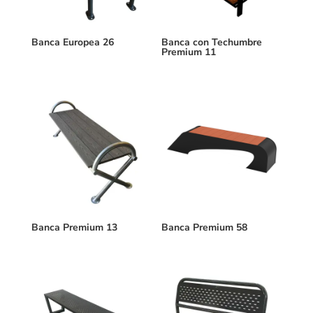
Banca Europea 26
Banca con Techumbre
Premium 11
Banca Premium 13
Banca Premium 58