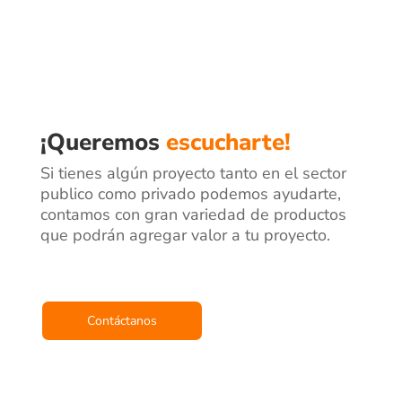
¡Queremos
escucharte!
Si tienes algún proyecto tanto en el sector
publico como privado podemos ayudarte,
contamos con gran variedad de productos
que podrán agregar valor a tu proyecto.
Contáctanos