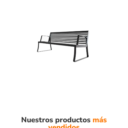
Nuestros productos
más
vendidos