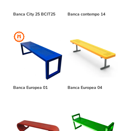
Banca City 25 BCIT25
Banca contempo 14
Banca Europea 01
Banca Europea 04