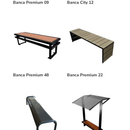
Banca Premium 09
Banca City 12
Banca Premium 48
Banca Premium 22