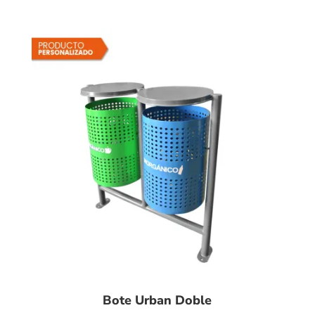
Bote Urban Doble