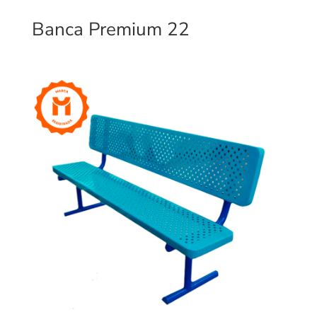
Banca Premium 22