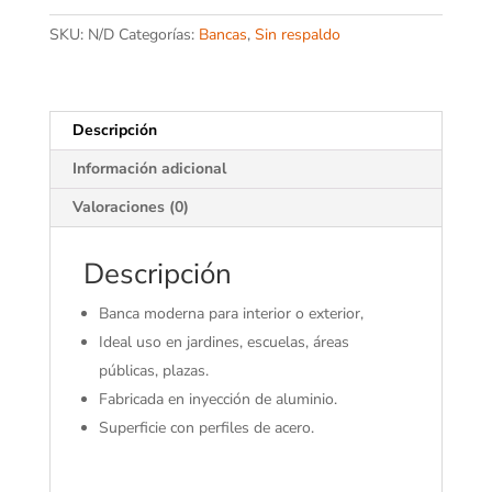
SKU:
N/D
Categorías:
Bancas
,
Sin respaldo
Descripción
Información adicional
Valoraciones (0)
Descripción
Banca moderna para interior o exterior,
Ideal uso en jardines, escuelas, áreas
públicas, plazas.
Fabricada en inyección de aluminio.
Superficie con perfiles de acero.