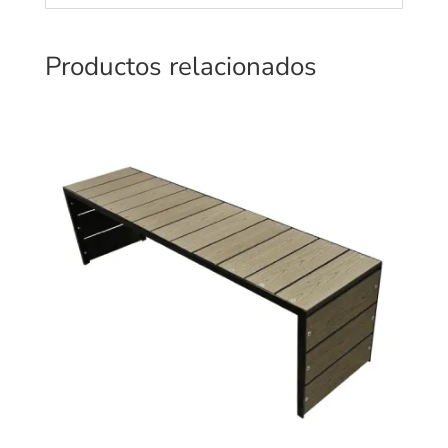
Productos relacionados