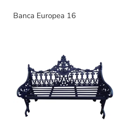
Banca Europea 16