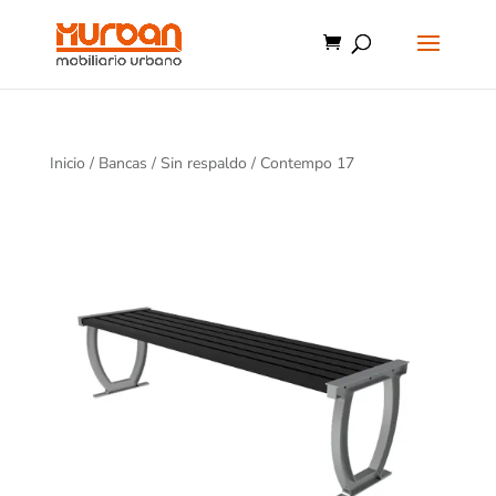
Inicio
/
Bancas
/
Sin respaldo
/ Contempo 17