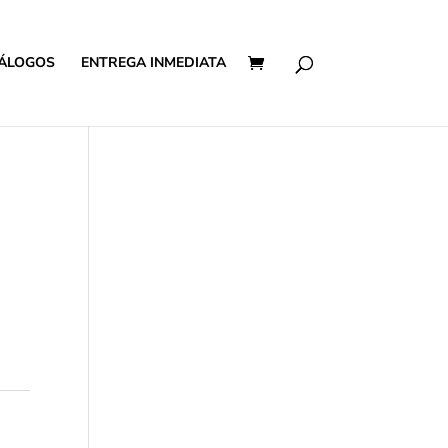
ÁLOGOS
ENTREGA INMEDIATA