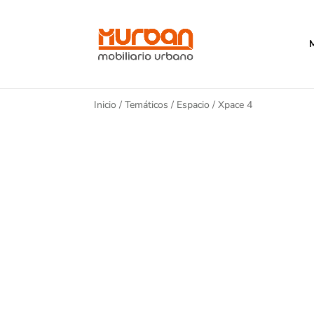
Inicio
/
Temáticos
/
Espacio
/ Xpace 4