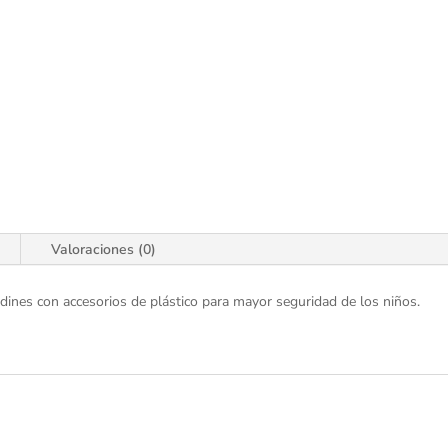
Valoraciones (0)
ardines con accesorios de plástico para mayor seguridad de los niños.