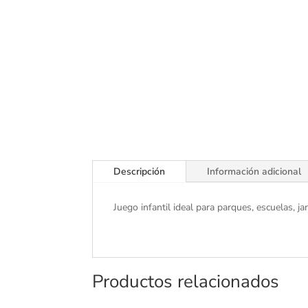
Descripción
Información adicional
Juego infantil ideal para parques, escuelas, j
Productos relacionados