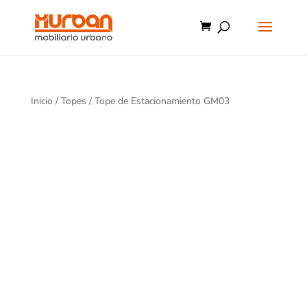
Inicio
/
Topes
/ Tope de Estacionamiento GM03