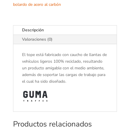
bolardo de acero al carbón
Descripción
Valoraciones (0)
El tope está fabricado con caucho de llantas de
vehículos ligeros 100% reciclado, resultando
un producto amigable con el medio ambiente,
además de soportar las cargas de trabajo para
el cual ha sido diseñado.
Productos relacionados