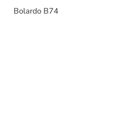
Bolardo B74