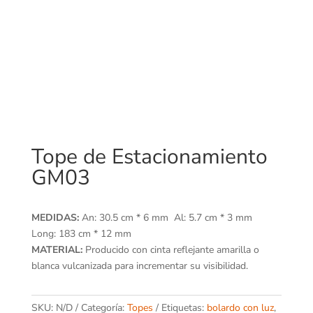
Tope de Estacionamiento
GM03
MEDIDAS:
An: 30.5 cm * 6 mm Al: 5.7 cm * 3 mm
Long: 183 cm * 12 mm
MATERIAL:
Producido con cinta reflejante amarilla o
blanca vulcanizada para incrementar su visibilidad.
SKU:
N/D
Categoría:
Topes
Etiquetas:
bolardo con luz
,