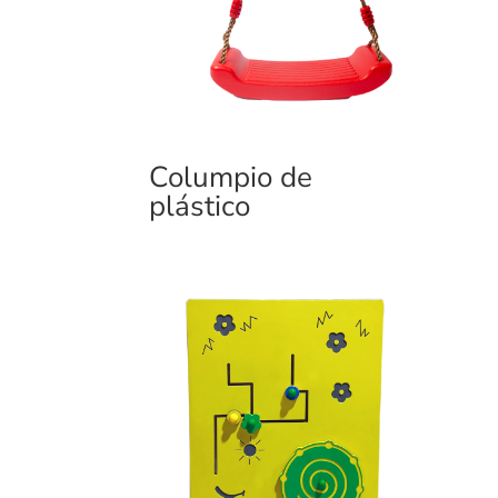
Columpio de
plástico