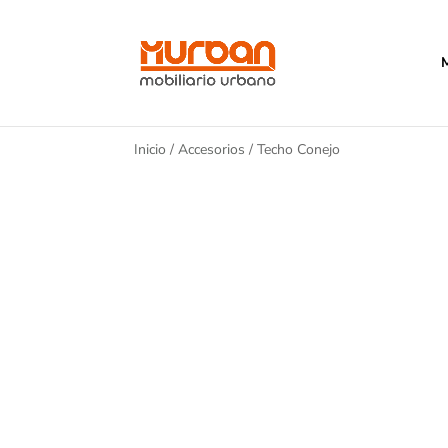
Inicio
/
Accesorios
/ Techo Conejo