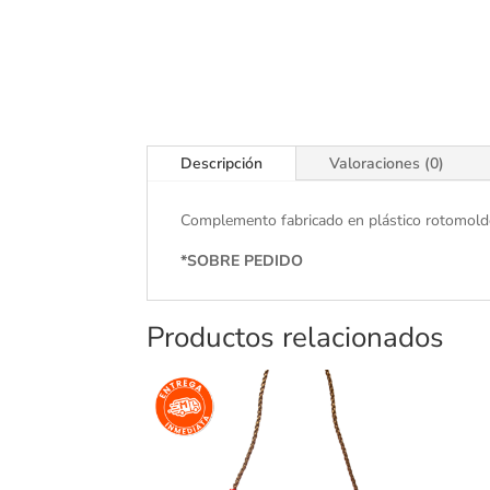
Descripción
Valoraciones (0)
Complemento fabricado en plástico rotomoldea
*SOBRE PEDIDO
Productos relacionados