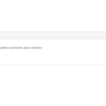
ble resistente para exterior