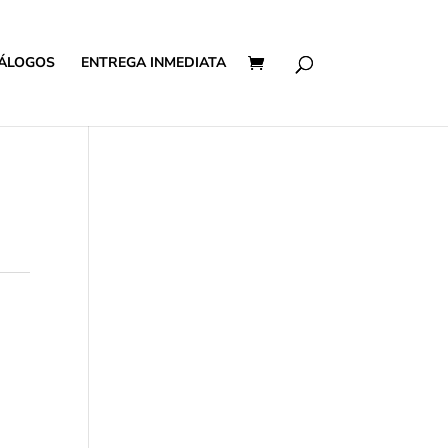
ÁLOGOS
ENTREGA INMEDIATA