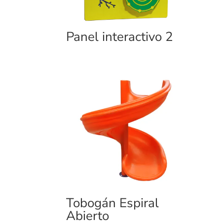
Panel interactivo 2
Tobogán Espiral
Abierto