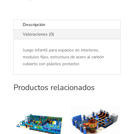
Descripción
Valoraciones (0)
Juego infantil para espacios en interiores,
modulos fijos, estructura de acero al carbón
cubierto con plástico protector.
Productos relacionados