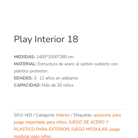
Play Interior 18
MEDIDAS:
1400*1000*280 cm
MATERIAL:
Estructura de acero al carbón cubierto con
plástico protector.
EDADES:
3- 12 años en adelante
CAPACIDAD:
Más de 20 niños
SKU:
N/D
Categoría:
Interior
Etiquetas:
accesorio para
juego importado para niños
,
JUEGO DE ACERO Y
PLASTICO PARA EXTERIOR
,
JUEGO MODULAR
,
juego
modular para niños