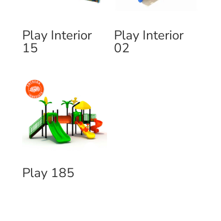
Play Interior
Play Interior
15
02
Play 185