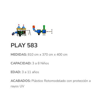
PLAY 583
MEDIDAS:
810 cm x 370 cm x 400 cm
CAPACIDAD:
3 a 8 Niños
EDAD:
3 a 11 años
ACABADOS:
Plástico Rotomodelado con protección a
rayos UV