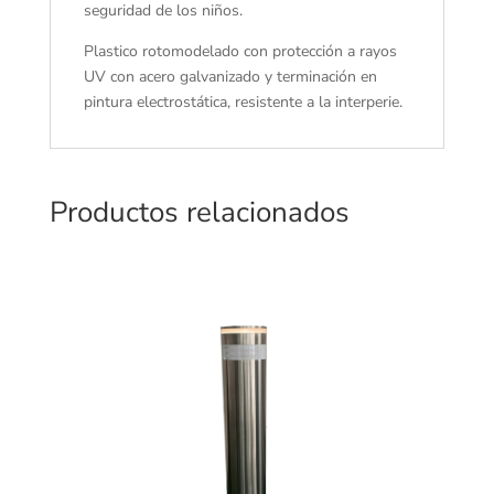
seguridad de los niños.
Plastico rotomodelado con protección a rayos
UV con acero galvanizado y terminación en
pintura electrostática, resistente a la interperie.
Productos relacionados