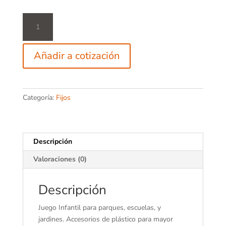
Play
583
cantidad
Añadir a cotización
Categoría:
Fijos
Descripción
Valoraciones (0)
Descripción
Juego Infantil para parques, escuelas, y
jardines. Accesorios de plástico para mayor