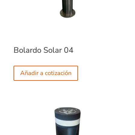
Bolardo Solar 04
Añadir a cotización