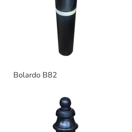
Bolardo B82