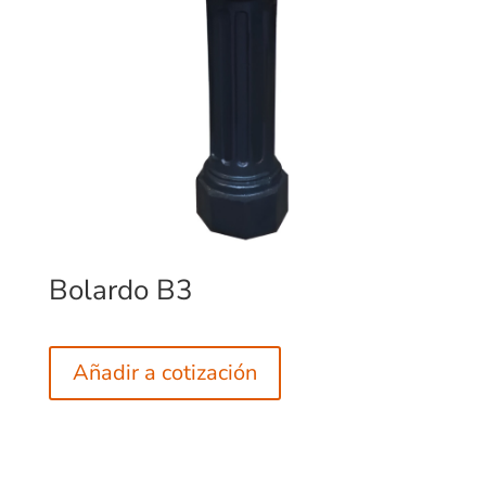
Bolardo B3
Añadir a cotización