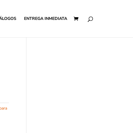
ÁLOGOS
ENTREGA INMEDIATA
para