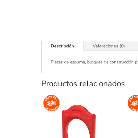
Descripción
Valoraciones (0)
Piezas de espuma, bloques de construcción 
Productos relacionados