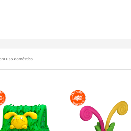
para uso doméstico